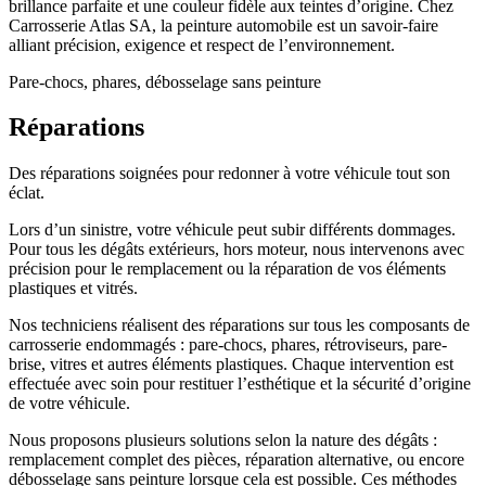
brillance parfaite et une couleur fidèle aux teintes d’origine. Chez
Carrosserie Atlas SA, la peinture automobile est un savoir-faire
alliant précision, exigence et respect de l’environnement.
Pare-chocs, phares, débosselage sans peinture
Réparations
Des réparations soignées pour redonner à votre véhicule tout son
éclat.
Lors d’un sinistre, votre véhicule peut subir différents dommages.
Pour tous les dégâts extérieurs, hors moteur, nous intervenons avec
précision pour le remplacement ou la réparation de vos éléments
plastiques et vitrés.
Nos techniciens réalisent des réparations sur tous les composants de
carrosserie endommagés : pare-chocs, phares, rétroviseurs, pare-
brise, vitres et autres éléments plastiques. Chaque intervention est
effectuée avec soin pour restituer l’esthétique et la sécurité d’origine
de votre véhicule.
Nous proposons plusieurs solutions selon la nature des dégâts :
remplacement complet des pièces, réparation alternative, ou encore
débosselage sans peinture lorsque cela est possible. Ces méthodes