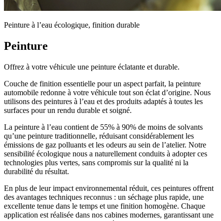
Peinture à l’eau écologique, finition durable
Peinture
Offrez à votre véhicule une peinture éclatante et durable.
Couche de finition essentielle pour un aspect parfait, la peinture
automobile redonne à votre véhicule tout son éclat d’origine. Nous
utilisons des peintures à l’eau et des produits adaptés à toutes les
surfaces pour un rendu durable et soigné.
La peinture à l’eau contient de 55% à 90% de moins de solvants
qu’une peinture traditionnelle, réduisant considérablement les
émissions de gaz polluants et les odeurs au sein de l’atelier. Notre
sensibilité écologique nous a naturellement conduits à adopter ces
technologies plus vertes, sans compromis sur la qualité ni la
durabilité du résultat.
En plus de leur impact environnemental réduit, ces peintures offrent
des avantages techniques reconnus : un séchage plus rapide, une
excellente tenue dans le temps et une finition homogène. Chaque
application est réalisée dans nos cabines modernes, garantissant une