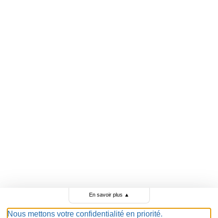
En savoir plus
▲
Nous mettons votre confidentialité en priorité.