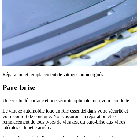
Réparation et remplacement de vitrages homologués
Pare-brise
Une visibilité parfaite et une sécurité optimale pour votre conduite.
Le vitrage automobile joue un rôle essentiel dans votre sécurité et
votre confort de conduite. Nous assurons la réparation et le
remplacement de tous types de vitrages, du pare-brise aux vitres
latérales et lunette arrière.