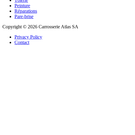
Tôlerie
Peinture
Réparations
Pare-brise
Copyright © 2026 Carrosserie Atlas SA
Privacy Policy
Contact