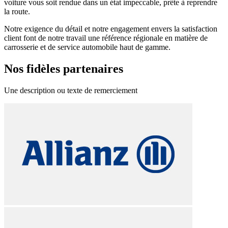
voiture vous soit rendue dans un état impeccable, prête à reprendre
la route.
Notre exigence du détail et notre engagement envers la satisfaction
client font de notre travail une référence régionale en matière de
carrosserie et de service automobile haut de gamme.
Nos fidèles partenaires
Une description ou texte de remerciement