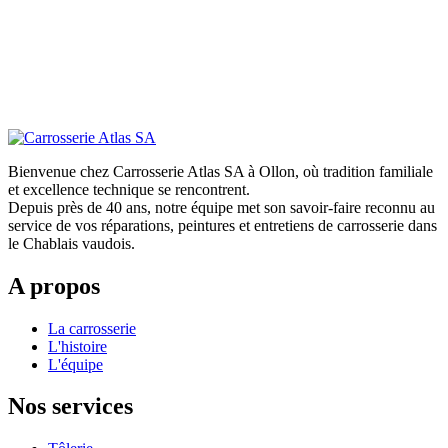
Bienvenue chez Carrosserie Atlas SA à Ollon, où tradition familiale
et excellence technique se rencontrent.
Depuis près de 40 ans, notre équipe met son savoir-faire reconnu au
service de vos réparations, peintures et entretiens de carrosserie dans
le Chablais vaudois.
A propos
La carrosserie
L'histoire
L'équipe
Nos services