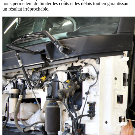
nous permettent de limiter les coûts et les délais tout en garantissant
un résultat irréprochable.